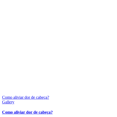
Como aliviar dor de cabeça?
Gallery
Como aliviar dor de cabeça?