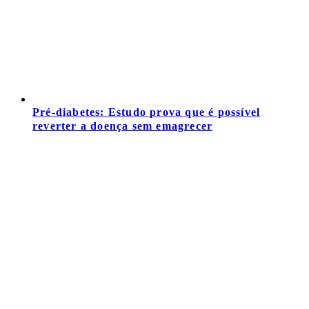
Pré-diabetes: Estudo prova que é possível
reverter a doença sem emagrecer