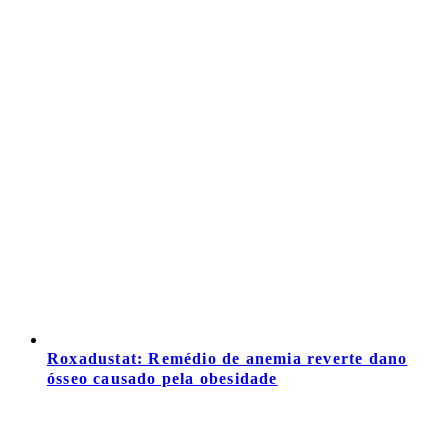
Roxadustat: Remédio de anemia reverte dano
ósseo causado pela obesidade