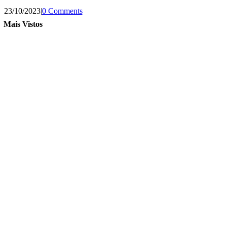
23/10/2023
|
0 Comments
Mais Vistos