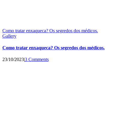
Como tratar enxaqueca? Os segredos dos médicos.
Gallery
Como tratar enxaqueca? Os segredos dos médicos.
23/10/2023
|
3 Comments