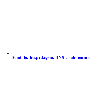
Domínio, hospedagem, DNS e subdomínio