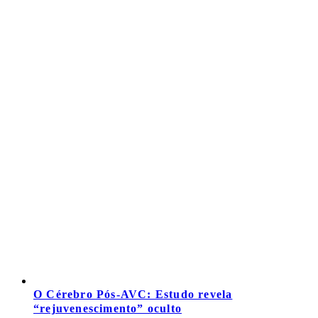
O Cérebro Pós-AVC: Estudo revela
“rejuvenescimento” oculto